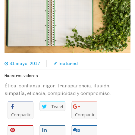
31 mayo, 2017
featured
Nuestros valores
Ética, confianza, rigor, transparencia, ilusión,
simpatía, eficacia, complicidad y compromiso.
Tweet
Compartir
Compartir