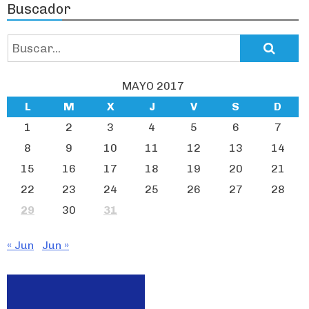
Buscador
Search
for:
MAYO 2017
L
M
X
J
V
S
D
1
2
3
4
5
6
7
8
9
10
11
12
13
14
15
16
17
18
19
20
21
22
23
24
25
26
27
28
29
30
31
« Jun
Jun »