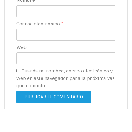
Nombre
*
Correo electrónico
Web
Guarda mi nombre, correo electrónico y
web en este navegador para la próxima vez
que comente.