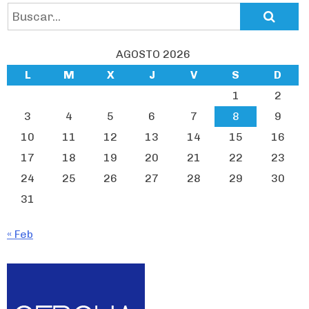
Search
for:
AGOSTO 2026
L
M
X
J
V
S
D
1
2
3
4
5
6
7
8
9
10
11
12
13
14
15
16
17
18
19
20
21
22
23
24
25
26
27
28
29
30
31
« Feb