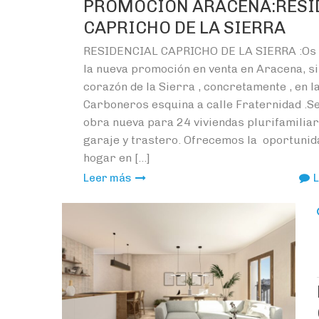
PROMOCION ARACENA:RESI
CAPRICHO DE LA SIERRA
RESIDENCIAL CAPRICHO DE LA SIERRA :Os
la nueva promoción en venta en Aracena, si
corazón de la Sierra , concretamente , en la
Carboneros esquina a calle Fraternidad .Se
obra nueva para 24 viviendas plurifamiliar
garaje y trastero. Ofrecemos la oportunid
hogar en […]
Leer más