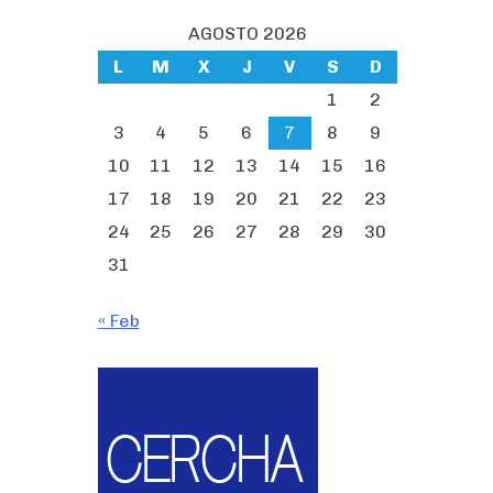
AGOSTO 2026
L
M
X
J
V
S
D
1
2
3
4
5
6
7
8
9
10
11
12
13
14
15
16
17
18
19
20
21
22
23
24
25
26
27
28
29
30
31
« Feb