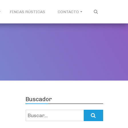
FINCAS RÚSTICAS
CONTACTO
Buscador
Search
for: